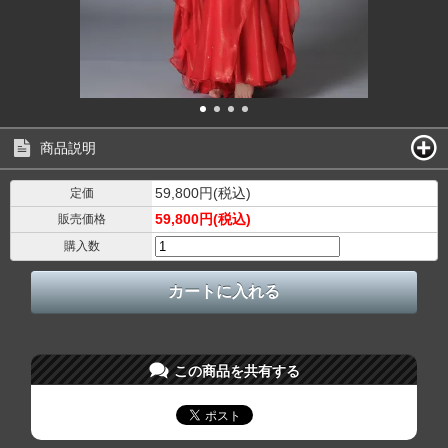
商品説明
59,800円(税込)
定価
59,800円(税込)
販売価格
購入数
この商品を共有する