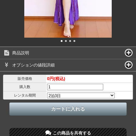
商品説明
オプションの値段詳細
0円(税込)
販売価格
購入数
レンタル期間
この商品を共有する