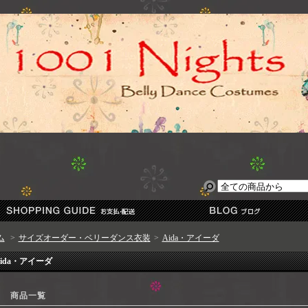
ム
>
サイズオーダー・ベリーダンス衣装
>
Aida・アイーダ
ida・アイーダ
商品一覧