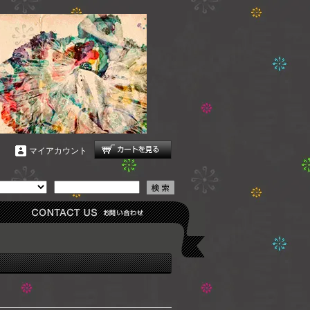
マイアカウント