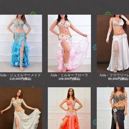
Aida・ジュエルマーメイド
Aida・ミルキーフローラ
Aida・フラワリー
119,000円(税込)
108,000円(税込)
89,000円(税込)